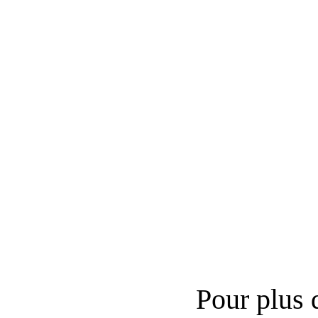
Pour plus 