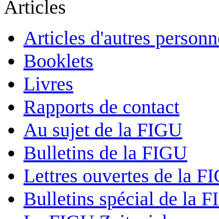
Articles
Articles d'autres personn
Booklets
Livres
Rapports de contact
Au sujet de la FIGU
Bulletins de la FIGU
Lettres ouvertes de la F
Bulletins spécial de la 