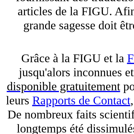
articles de la FIGU. Afi
grande sagesse doit êtr
Grâce à la FIGU et la
F
jusqu'alors inconnues et
disponible gratuitement
pou
leurs
Rapports de Contact
De nombreux faits scientif
longtemps été dissimulés