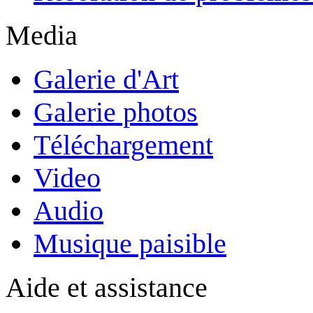
Media
Galerie d'Art
Galerie photos
Téléchargement
Video
Audio
Musique paisible
Aide et assistance