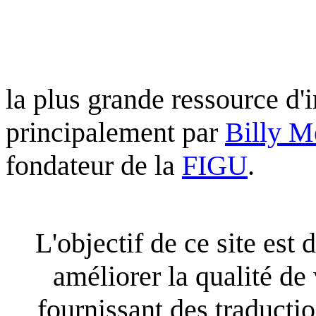
la plus grande ressource d'
principalement par
Billy M
fondateur de la
FIGU
.
L'objectif de ce site est 
améliorer la qualité de
fournissant des traducti