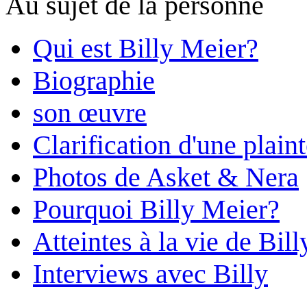
Au sujet de la personne
Qui est Billy Meier?
Biographie
son œuvre
Clarification d'une plain
Photos de Asket & Nera
Pourquoi Billy Meier?
Atteintes à la vie de Bill
Interviews avec Billy