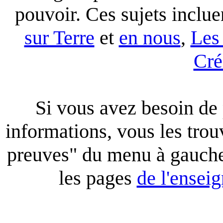
pouvoir. Ces sujets inclue
sur Terre
et
en nous
,
Les 
Cré
Si vous avez besoin de 
informations, vous les trou
preuves" du menu à gauch
les pages
de l'ensei