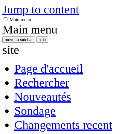
Jump to content
Main menu
Main menu
move to sidebar
hide
site
Page d'accueil
Rechercher
Nouveautés
Sondage
Changements recent