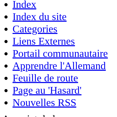
Index
Index du site
Categories
Liens Externes
Portail communautaire
Apprendre l'Allemand
Feuille de route
Page au 'Hasard'
Nouvelles RSS