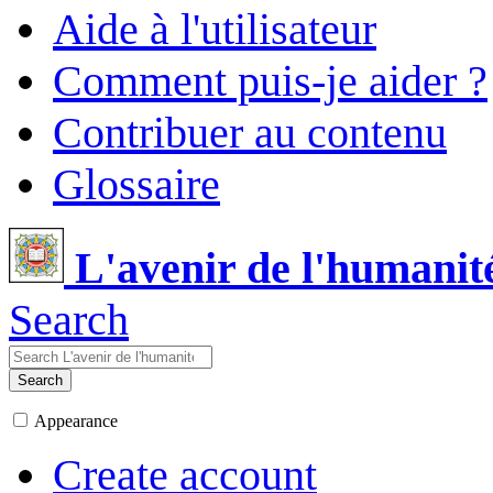
Aide à l'utilisateur
Comment puis-je aider ?
Contribuer au contenu
Glossaire
L'avenir de l'humanit
Search
Search
Appearance
Create account