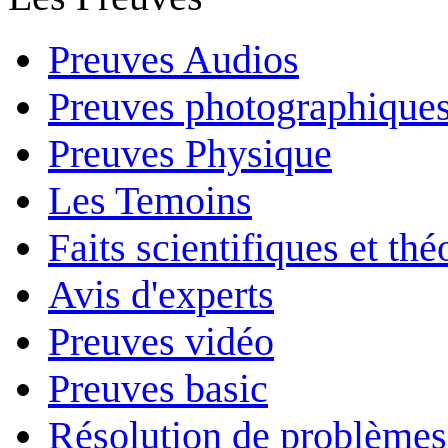
Preuves Audios
Preuves photographique
Preuves Physique
Les Temoins
Faits scientifiques et th
Avis d'experts
Preuves vidéo
Preuves basic
Résolution de problèmes