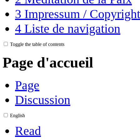
3
Impressum / Copyright 
4
Liste de navigation
Toggle the table of contents
Page d'accueil
Page
Discussion
English
Read