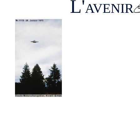
L'avenir