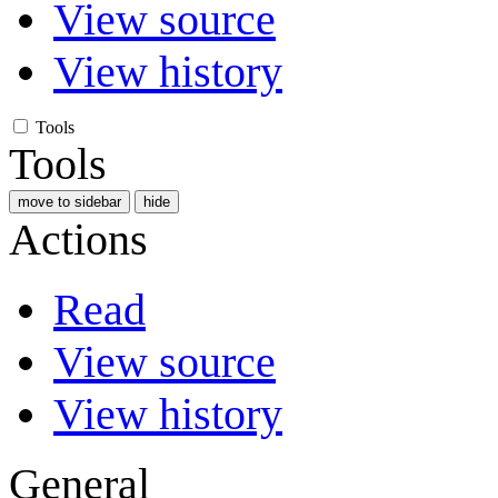
View source
View history
Tools
Tools
move to sidebar
hide
Actions
Read
View source
View history
General