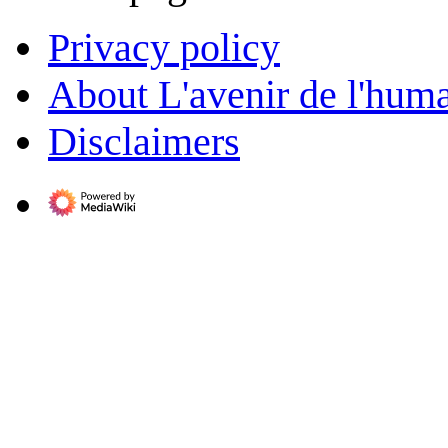
Privacy policy
About L'avenir de l'huma
Disclaimers