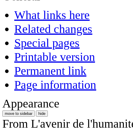
What links here
Related changes
Special pages
Printable version
Permanent link
Page information
Appearance
move to sidebar
hide
From L'avenir de l'humanit